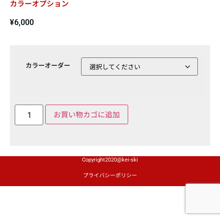
カラーオプション
¥
6,000
カラーオーダー
お買い物カゴに追加
Copyright2020@kei-ski
プライバシーポリシー