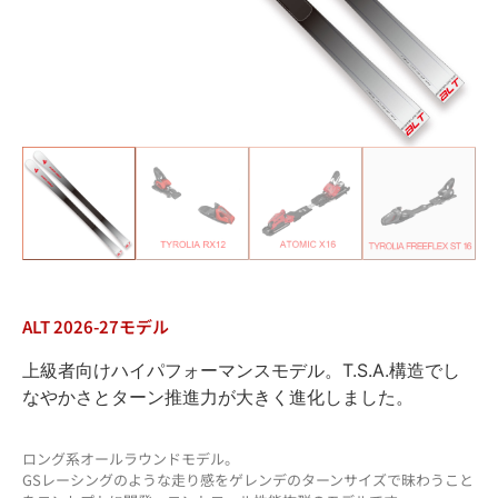
ALT 2026-27モデル
上級者向けハイパフォーマンスモデル。T.S.A.構造でし
なやかさとターン推進力が大きく進化しました。
ロング系オールラウンドモデル。
GSレーシングのような走り感をゲレンデのターンサイズで昧わうこと