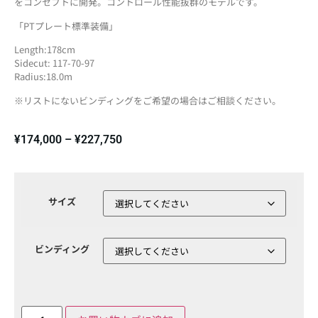
をコンセプトに開発。コントロール性能抜群のモデルです。
「PTプレート標準装備」
Length:178cm
Sidecut: 117-70-97
Radius:18.0m
※リストにないビンディングをご希望の場合はご相談ください。
¥
174,000
–
¥
227,750
サイズ
ビンディング