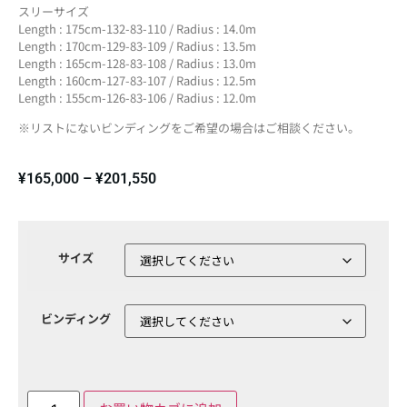
スリーサイズ
Length : 175cm-132-83-110 / Radius : 14.0m
Length : 170cm-129-83-109 / Radius : 13.5m
Length : 165cm-128-83-108 / Radius : 13.0m
Length : 160cm-127-83-107 / Radius : 12.5m
Length : 155cm-126-83-106 / Radius : 12.0m
※リストにないビンディングをご希望の場合はご相談ください。
¥
165,000
–
¥
201,550
サイズ
ビンディング