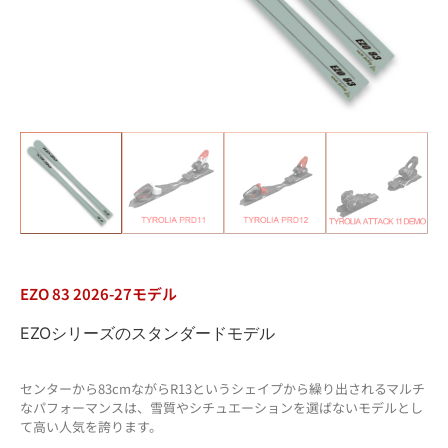
EZO 83 2026-27モデル
EZO
シリーズのスタンダードモデル
センターから83cmながらR13というシェイプから繰り出されるマルチ
なパフォーマンスは、雪質やシチュエーションを選ばないモデルとし
て高い人気を誇ります。